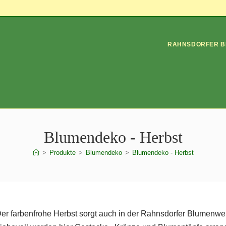
RAHNSDORFER B
Blumendeko - Herbst
>
Produkte
>
Blumendeko
>
Blumendeko - Herbst
er farbenfrohe Herbst sorgt auch in der Rahnsdorfer Blumenwe