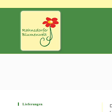
Lieferungen
D