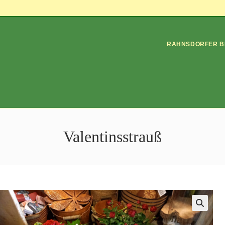
RAHNSDORFER B
Valentinsstrauß