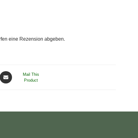
rfen eine Rezension abgeben.
Mail This
Product