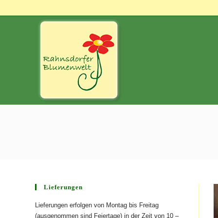
Lieferungen
Lieferungen erfolgen von Montag bis Freitag
(ausgenommen sind Feiertage) in der Zeit von 10 –