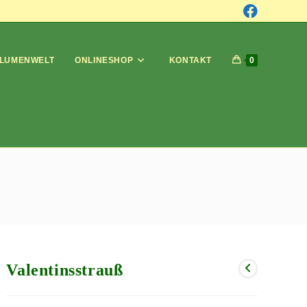
LUMENWELT
ONLINESHOP
KONTAKT
0
Valentinsstrauß