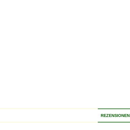
REZENSIONEN 