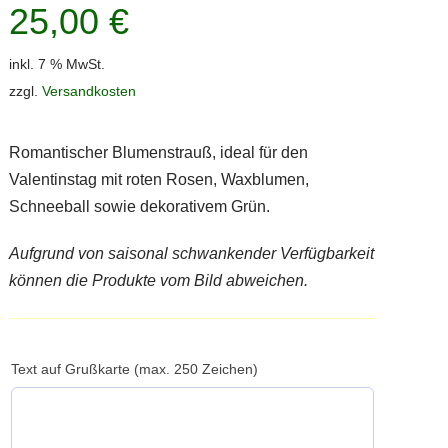
25,00
€
inkl. 7 % MwSt.
zzgl.
Versandkosten
Romantischer Blumenstrauß, ideal für den
Valentinstag mit roten Rosen, Waxblumen,
Schneeball sowie dekorativem Grün.
Aufgrund von saisonal schwankender Verfügbarkeit
können die Produkte vom Bild abweichen.
Text auf Grußkarte (max. 250 Zeichen)