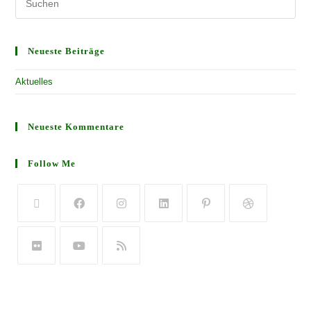
Neueste Beiträge
Aktuelles
Neueste Kommentare
Follow Me