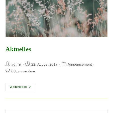
Aktuelles
admin
22. August 2017
Announcement
0 Kommentare
Weiterlesen