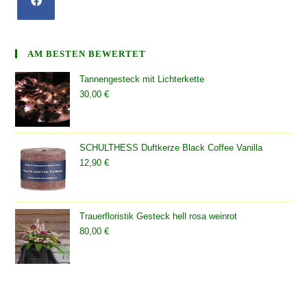
AM BESTEN BEWERTET
Tannengesteck mit Lichterkette
30,00
€
SCHULTHESS Duftkerze Black Coffee Vanilla
12,90
€
Trauerfloristik Gesteck hell rosa weinrot
80,00
€