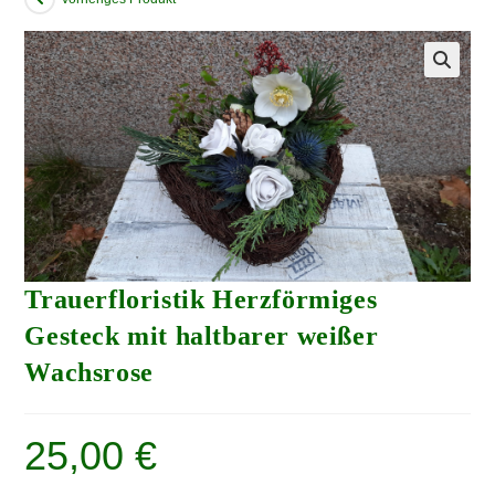
Trauerfloristik Herzförmiges
Gesteck mit haltbarer weißer
Wachsrose
25,00
€