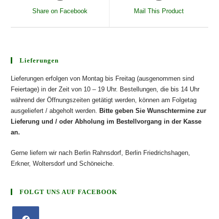
Share on Facebook
Mail This Product
Lieferungen
Lieferungen erfolgen von Montag bis Freitag (ausgenommen sind
Feiertage) in der Zeit von 10 – 19 Uhr. Bestellungen, die bis 14 Uhr
während der Öffnungszeiten getätigt werden, können am Folgetag
ausgeliefert / abgeholt werden.
Bitte geben Sie Wunschtermine zur
Lieferung und / oder Abholung im Bestellvorgang in der Kasse
an.
Gerne liefern wir nach Berlin Rahnsdorf, Berlin Friedrichshagen,
Erkner, Woltersdorf und Schöneiche.
FOLGT UNS AUF FACEBOOK