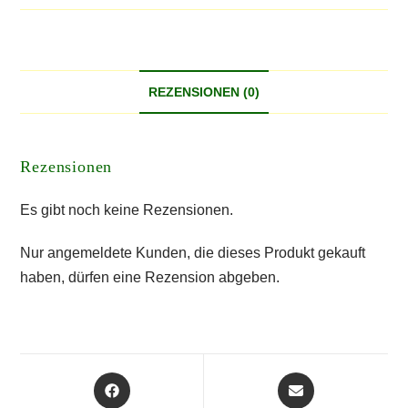
REZENSIONEN (0)
Rezensionen
Es gibt noch keine Rezensionen.
Nur angemeldete Kunden, die dieses Produkt gekauft
haben, dürfen eine Rezension abgeben.